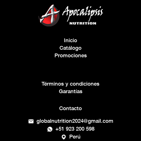
Inicio
Catálogo
Promociones
Términos y condiciones
Garantías
Contacto
globalnutrition2024@gmail.com
+51 923 200 598
Perú