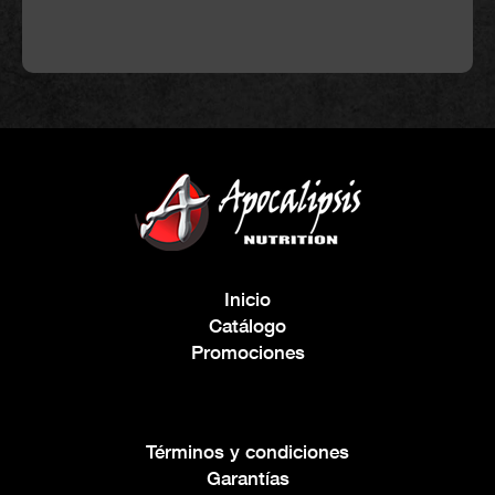
Inicio
Catálogo
Promociones
Términos y condiciones
Garantías