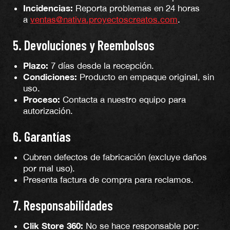
Incidencias:
Reporta problemas en 24 horas
a
ventas@nativa.proyectoscreatos.com
.
5. Devoluciones y Reembolsos
Plazo:
7 días desde la recepción.
Condiciones:
Producto en empaque original, sin
uso.
Proceso:
Contacta a nuestro equipo para
autorización.
6. Garantías
Cubren defectos de fabricación (excluye daños
por mal uso).
Presenta factura de compra para reclamos.
7. Responsabilidades
Clik Store 360:
No se hace responsable por: