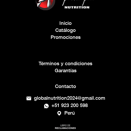
Inicio
Catálogo
Promociones
Términos y condiciones
Garantías
Contacto
globalnutrition2024@gmail.com
+51 923 200 598
Perú