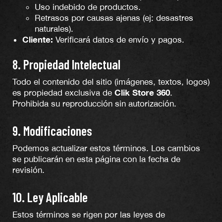
Uso indebido de productos.
Retrasos por causas ajenas (ej: desastres
naturales).
Cliente:
Verificará datos de envío y pagos.
8. Propiedad Intelectual
Todo el contenido del sitio (imágenes, textos, logos)
Clik Store 360
es propiedad exclusiva de
.
Prohibida su reproducción sin autorización.
9. Modificaciones
Podemos actualizar estos términos. Los cambios
se publicarán en esta página con la fecha de
revisión.
10. Ley Aplicable
Estos términos se rigen por las leyes de