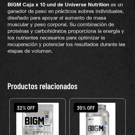
BIGM Caja x 10 und de Universe Nutrition
es un
ganador de peso en prácticos sobres individuales,
diseñado para apoyar el aumento de masa
muscular y peso corporal. Su combinación de
proteínas y carbohidratos proporciona la energía y
los nutrientes necesarios para optimizar la
recuperación y potenciar los resultados durante las
etapas de volumen.
Productos relacionados
32% OFF
30% OFF