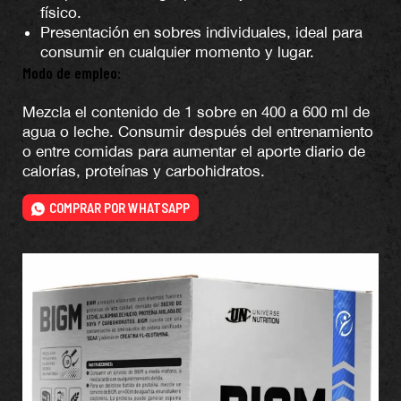
físico.
Presentación en sobres individuales, ideal para
consumir en cualquier momento y lugar.
Modo de empleo:
Mezcla el contenido de 1 sobre en 400 a 600 ml de
agua o leche. Consumir después del entrenamiento
o entre comidas para aumentar el aporte diario de
calorías, proteínas y carbohidratos.
COMPRAR POR WHATSAPP