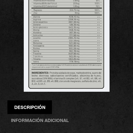
DESCRIPCIÓN
INFORMACIÓN ADICIONAL