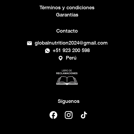
Términos y condiciones
Garantías
Contacto
globalnutrition2024@gmail.com
+51 923 200 598
Perú
Síguenos