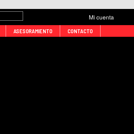
Mi cuenta
ASESORAMIENTO
CONTACTO