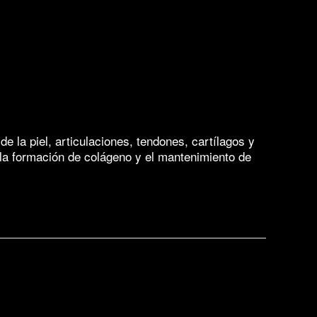
e la piel, articulaciones, tendones, cartílagos y
 la formación de colágeno y el mantenimiento de