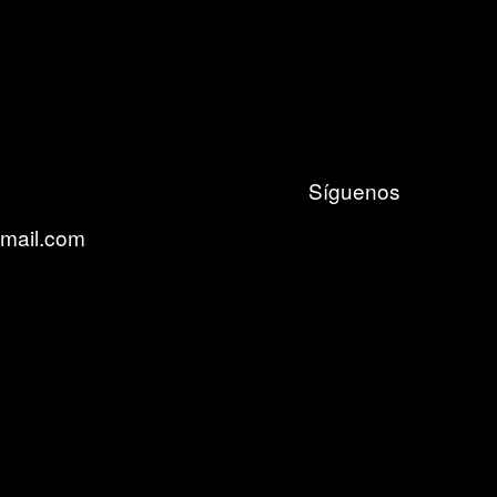
Síguenos
gmail.com