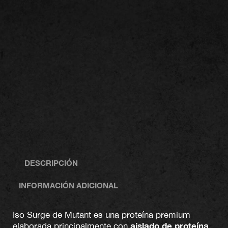
DESCRIPCIÓN
INFORMACIÓN ADICIONAL
Iso Surge de Mutant es una proteína premium
aislado de proteína
elaborada principalmente con