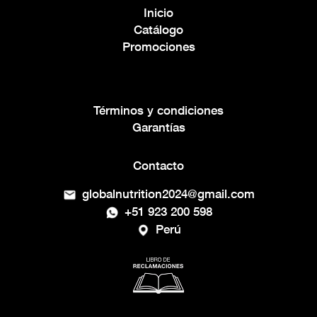
Inicio
Catálogo
Promociones
Términos y condiciones
Garantías
Contacto
globalnutrition2024@gmail.com
+51 923 200 598
Perú