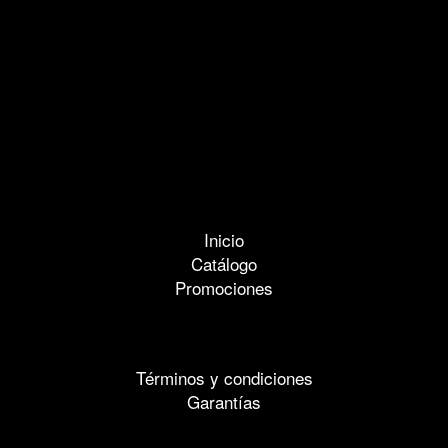
Inicio
Catálogo
Promociones
Términos y condiciones
Garantías