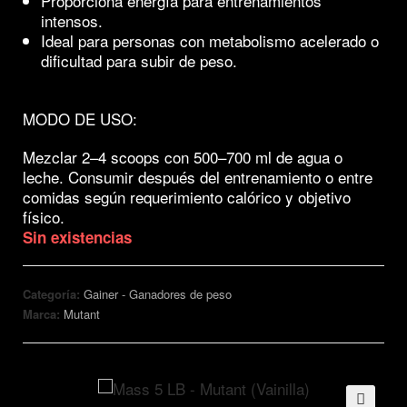
Proporciona energía para entrenamientos
intensos.
Ideal para personas con metabolismo acelerado o
dificultad para subir de peso.
MODO DE USO:
Mezclar 2–4 scoops con 500–700 ml de agua o
leche. Consumir después del entrenamiento o entre
comidas según requerimiento calórico y objetivo
físico.
Sin existencias
Categoría:
Gainer - Ganadores de peso
Marca:
Mutant