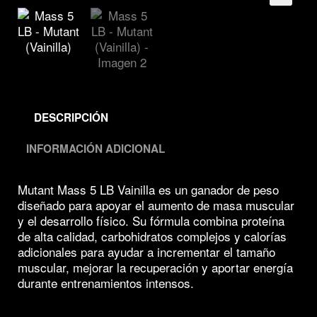
🔍
DESCRIPCIÓN
INFORMACIÓN ADICIONAL
Mutant Mass 5 LB Vainilla es un ganador de peso
diseñado para apoyar el aumento de masa muscular
y el desarrollo físico. Su fórmula combina proteína
de alta calidad, carbohidratos complejos y calorías
adicionales para ayudar a incrementar el tamaño
muscular, mejorar la recuperación y aportar energía
durante entrenamientos intensos.