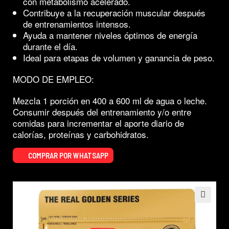
con metabolismo acelerado.
Contribuye a la recuperación muscular después
de entrenamientos intensos.
Ayuda a mantener niveles óptimos de energía
durante el día.
Ideal para etapas de volumen y ganancia de peso.
MODO DE EMPLEO:
Mezcla 1 porción en 400 a 600 ml de agua o leche.
Consumir después del entrenamiento y/o entre
comidas para incrementar el aporte diario de
calorías, proteínas y carbohidratos.
COMPRAR POR WHATSAPP
🔍