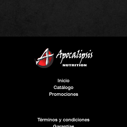
Inicio
Catálogo
Promociones
Términos y condiciones
Garantías