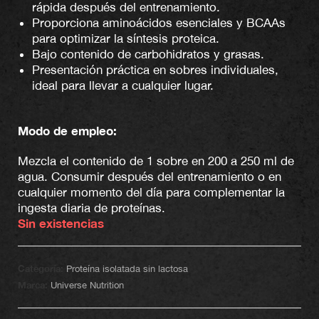
rápida después del entrenamiento.
Proporciona aminoácidos esenciales y BCAAs
para optimizar la síntesis proteica.
Bajo contenido de carbohidratos y grasas.
Presentación práctica en sobres individuales,
ideal para llevar a cualquier lugar.
Modo de empleo:
Mezcla el contenido de 1 sobre en 200 a 250 ml de
agua. Consumir después del entrenamiento o en
cualquier momento del día para complementar la
ingesta diaria de proteínas.
Sin existencias
Categoría:
Proteína isolatada sin lactosa
Marca:
Universe Nutrition