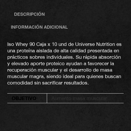
DESCRIPCIÓN
INFORMACIÓN ADICIONAL
Iso Whey 90 Caja x 10 und de Universe Nutrition es
una proteína aislada de alta calidad presentada en
prácticos sobres individuales. Su rápida absorción
y elevado aporte proteico ayudan a favorecer la
recuperación muscular y el desarrollo de masa
muscular magra, siendo ideal para quienes buscan
comodidad sin sacrificar resultados.
OBJETIVO
Aumento masa muscular